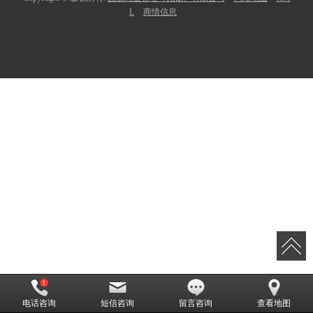
L
商情信息
电话咨询
短信咨询
留言咨询
查看地图