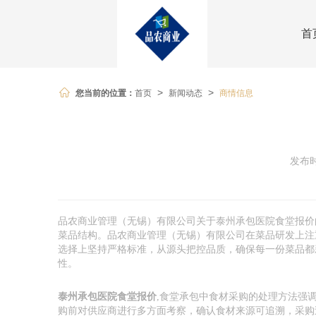
首
您当前的位置：
首页
新闻动态
商情信息
>
>
发布时
品农商业管理（无锡）有限公司关于泰州承包医院食堂报价
菜品结构。品农商业管理（无锡）有限公司在菜品研发上注
选择上坚持严格标准，从源头把控品质，确保每一份菜品都
性。
泰州承包医院食堂报价
,食堂承包中食材采购的处理方法强
购前对供应商进行多方面考察，确认食材来源可追溯，采购