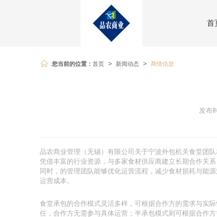
首
您当前的位置：
首页
新闻动态
商情信息
>
>
发布时
品农商业管理（无锡）有限公司关于宁波外包机关食堂团队
凭借丰富的行业资源，与多家食材供应商建立长期合作关系
同时，的管理团队能够优化运营流程，减少食材损耗与能源
运营成本。
食堂承包的合作模式灵活多样，可根据合作方的需求与实际
任，合作方无需参与具体运营；半承包模式则可根据合作方