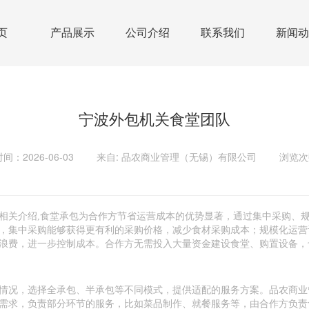
页
产品展示
公司介绍
联系我们
新闻动
宁波外包机关食堂团队
间：2026-06-03
来自: 品农商业管理（无锡）有限公司
浏览次
相关介绍,食堂承包为合作方节省运营成本的优势显著，通过集中采购、
，集中采购能够获得更有利的采购价格，减少食材采购成本；规模化运营
浪费，进一步控制成本。合作方无需投入大量资金建设食堂、购置设备，
情况，选择全承包、半承包等不同模式，提供适配的服务方案。品农商业
需求，负责部分环节的服务，比如菜品制作、就餐服务等，由合作方负责