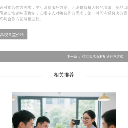
速对接合作方需求，灵活调整服务方案。无论是就餐人数的增减、菜品口
司建立快速响应机制，安排专人对接合作方需求，第一时间沟通解决方案
终与合作方发展相适配。
高校食堂价格
下一条 ：
镇江饭店食材配送经营方式
相关推荐