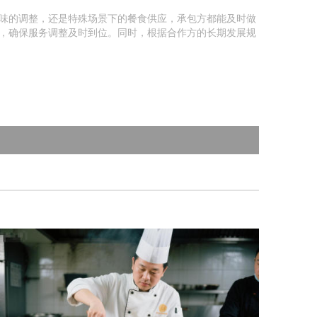
味的调整，还是特殊场景下的餐食供应，承包方都能及时做
，确保服务调整及时到位。同时，根据合作方的长期发展规